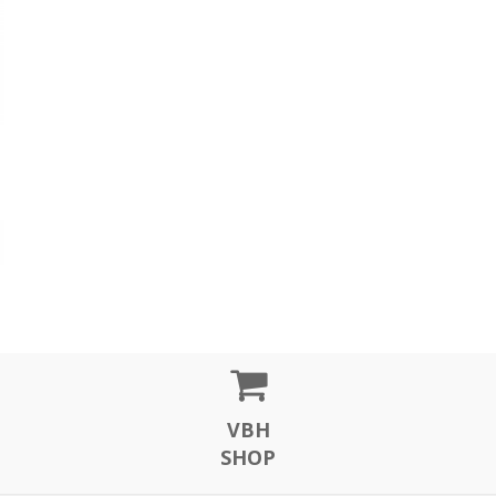
VBH
SHOP