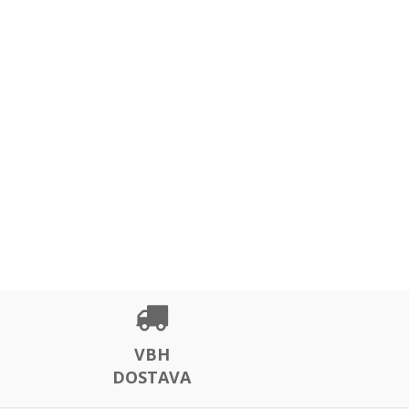
VBH
DOSTAVA