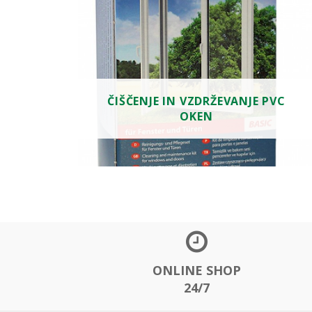
ČIŠČENJE IN VZDRŽEVANJE PVC
OKEN
ONLINE SHOP
24/7