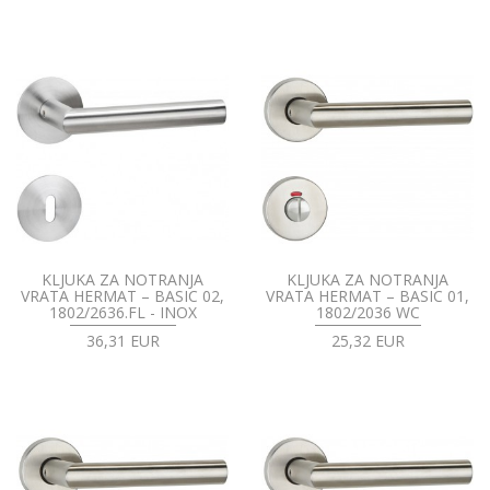
KLJUKA ZA NOTRANJA
KLJUKA ZA NOTRANJA
VRATA HERMAT – BASIC 02,
VRATA HERMAT – BASIC 01,
1802/2636.FL - INOX
1802/2036 WC
36,31 EUR
25,32 EUR