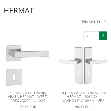
HERMAT
1
2
KLJUKA ZA NOTRANJA
KLJUKA ZA VHODNA VRATA
VRATA HERMAT - WEST,
HERMAT - 2094 SH -
1682.L/2611.FL INOX
VARNOSTNA GARNITURA
75,15 EUR
96,42 EUR