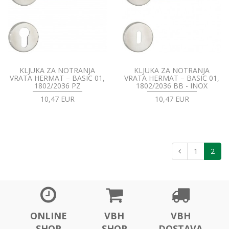
KLJUKA ZA NOTRANJA
KLJUKA ZA NOTRANJA
VRATA HERMAT – BASIC 01,
VRATA HERMAT – BASIC 01,
1802/2036 PZ
1802/2036 BB - INOX
10,47 EUR
10,47 EUR
1
2
ONLINE
VBH
VBH
SHOP
SHOP
DOSTAVA